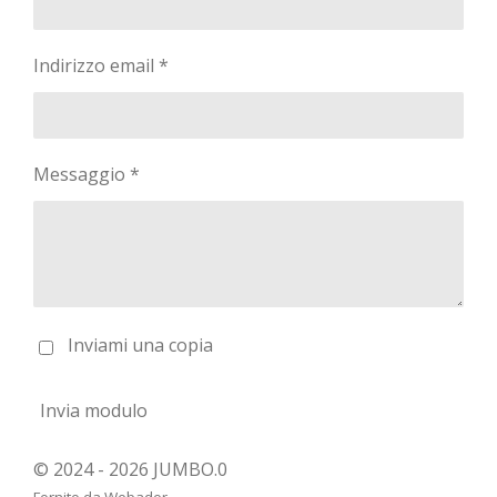
Indirizzo email *
Messaggio *
Inviami una copia
Invia modulo
© 2024 - 2026 JUMBO.0