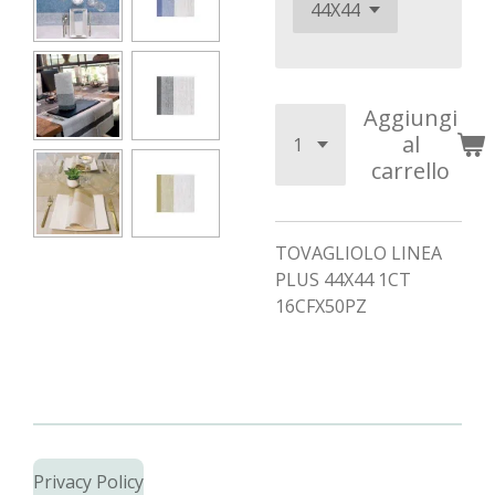
Aggiungi
al
carrello
TOVAGLIOLO LINEA
PLUS 44X44 1CT
16CFX50PZ
Privacy Policy