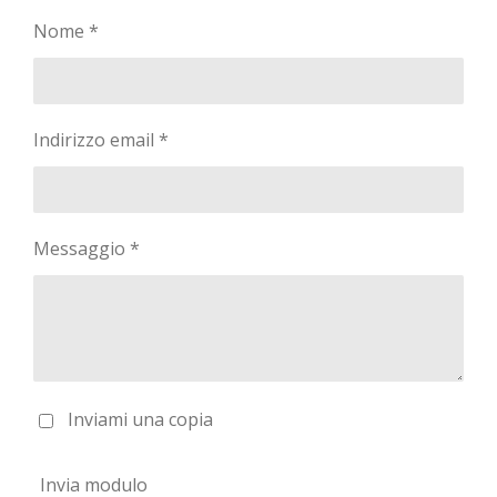
Nome *
Indirizzo email *
Messaggio *
Inviami una copia
Invia modulo