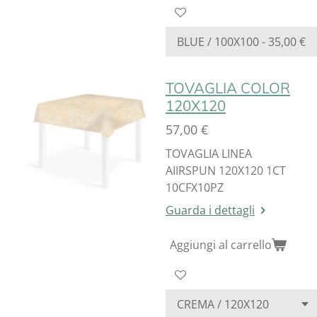
TOVAGLIA COLOR
120X120
57,00 €
TOVAGLIA LINEA
AIIRSPUN 120X120 1CT
10CFX10PZ
Guarda i dettagli
Aggiungi al carrello