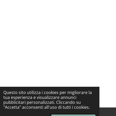
Questo sito utilizza i cookies per migliorare la
tua esperienza e visualizzare annunci
pubblicitari personalizzati. Cliccando su
"Accetta" acconsenti all'uso di tutti i cookies.