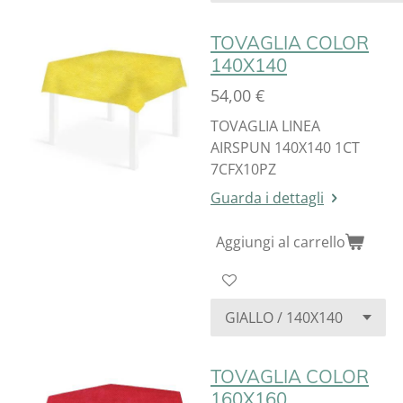
TOVAGLIA COLOR
140X140
54,00 €
TOVAGLIA LINEA
AIRSPUN 140X140 1CT
7CFX10PZ
Guarda i dettagli
Aggiungi al carrello
TOVAGLIA COLOR
160X160