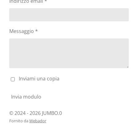
Indirizzo email *
Messaggio *
Inviami una copia
Invia modulo
© 2024 - 2026 JUMBO.0
Fornito da
Webador