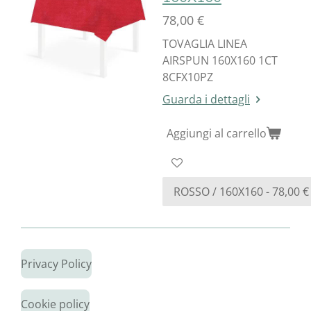
78,00 €
TOVAGLIA LINEA
AIRSPUN 160X160 1CT
8CFX10PZ
Guarda i dettagli
Aggiungi al carrello
Privacy Policy
Cookie policy