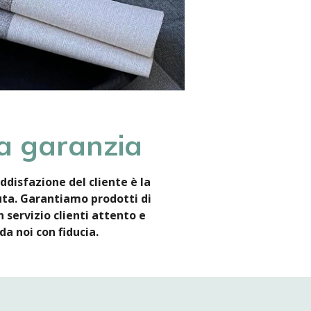
a garanzia
ddisfazione del cliente è la
uta. Garantiamo prodotti di
 servizio clienti attento e
da noi con fiducia.