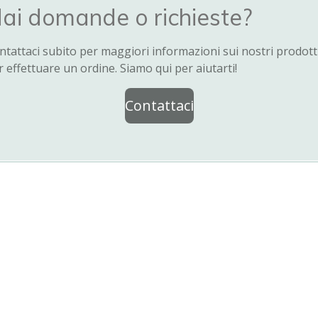
ai domande o richieste?
ntattaci subito per maggiori informazioni sui nostri prodott
r effettuare un ordine. Siamo qui per aiutarti!
Contattaci