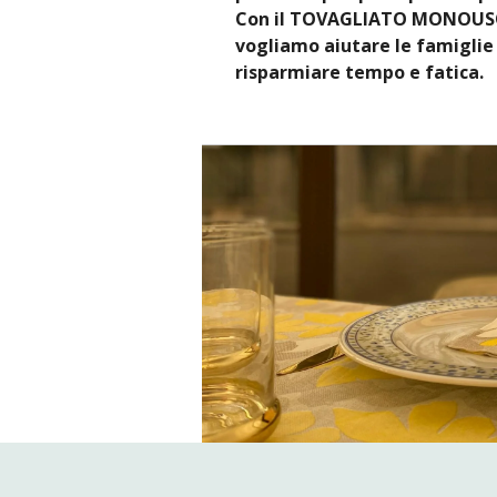
Con il TOVAGLIATO MONOUSO 
vogliamo aiutare le famiglie 
risparmiare tempo e fatica.