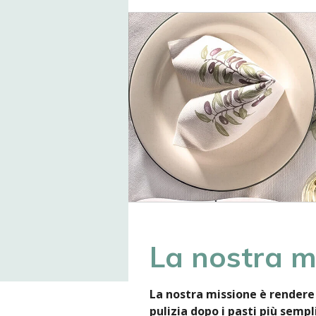
La nostra m
La nostra missione è rendere 
pulizia dopo i pasti più semp