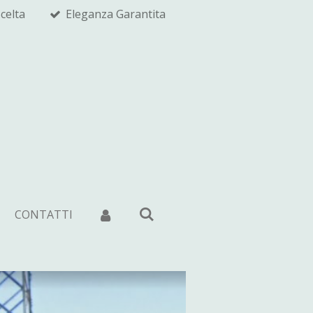
celta
Eleganza Garantita
CONTATTI