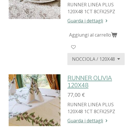
RUNNER LINEA PLUS
120X48 1CT 8CFX25PZ
Guarda i dettagli
Aggiungi al carrello
RUNNER OLIVIA
120X48
77,00 €
RUNNER LINEA PLUS
120X48 1CT 8CFX25PZ
Guarda i dettagli