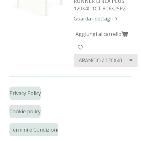
RUNNER LINEA PLUS
120X40 1CT 8CFX25PZ
Guarda i dettagli
Aggiungi al carrello
Privacy Policy
Cookie policy
Termini e Condizioni