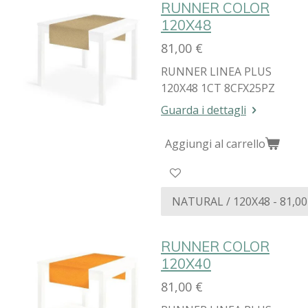
RUNNER COLOR
120X48
81,00 €
RUNNER LINEA PLUS
120X48 1CT 8CFX25PZ
Guarda i dettagli
Aggiungi al carrello
RUNNER COLOR
120X40
81,00 €