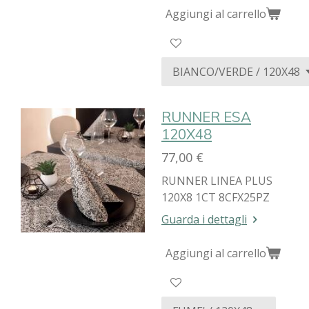
Aggiungi al carrello
RUNNER ESA
120X48
77,00 €
RUNNER LINEA PLUS
120X8 1CT 8CFX25PZ
Guarda i dettagli
Aggiungi al carrello