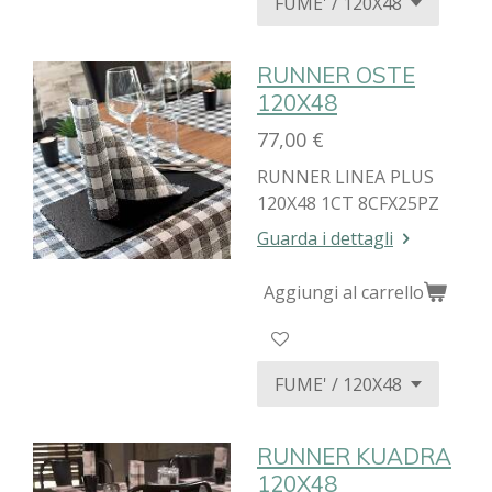
RUNNER OSTE
120X48
77,00 €
RUNNER LINEA PLUS
120X48 1CT 8CFX25PZ
Guarda i dettagli
Aggiungi al carrello
RUNNER KUADRA
120X48