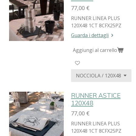
77,00 €
RUNNER LINEA PLUS
120X48 1CT 8CFX25PZ
Guarda i dettagli
Aggiungi al carrello
RUNNER ASTICE
120X48
77,00 €
RUNNER LINEA PLUS
120X48 1CT 8CFX25PZ