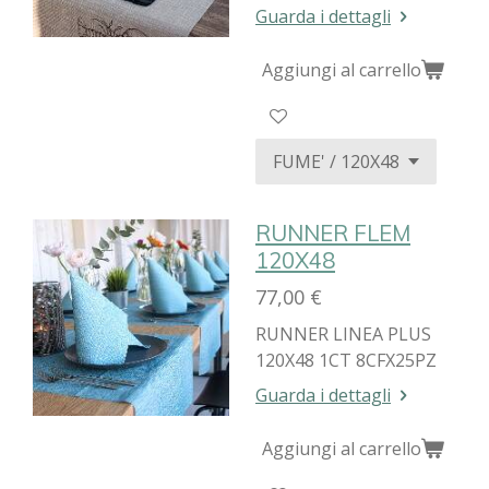
Guarda i dettagli
Aggiungi al carrello
RUNNER FLEM
120X48
77,00 €
RUNNER LINEA PLUS
120X48 1CT 8CFX25PZ
Guarda i dettagli
Aggiungi al carrello