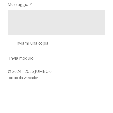
Messaggio *
Inviami una copia
Invia modulo
© 2024 - 2026 JUMBO.0
Fornito da
Webador