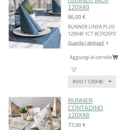
120X40
86,00 €
RUNNER LINEA PLUS
120X40 1CT 8CFX25PZ
Guarda i dettagli
Aggiungi al carrello
RUNNER
CONTADINO
120X48
77,00 €