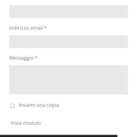
Indirizzo email *
Messaggio *
Inviami una copia
Invia modulo