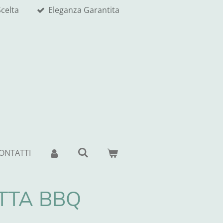
celta
Eleganza Garantita
ONTATTI
TTA BBQ