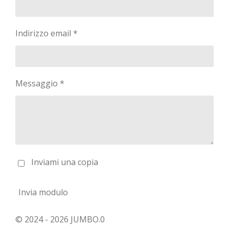
Indirizzo email *
Messaggio *
Inviami una copia
Invia modulo
© 2024 - 2026 JUMBO.0