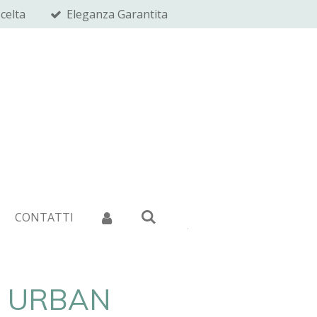
celta
Eleganza Garantita
CONTATTI
A URBAN