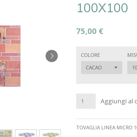
100X100
75,00 €
COLORE
MIS
Aggiungi al c
TOVAGLIA LINEA MICRO 1