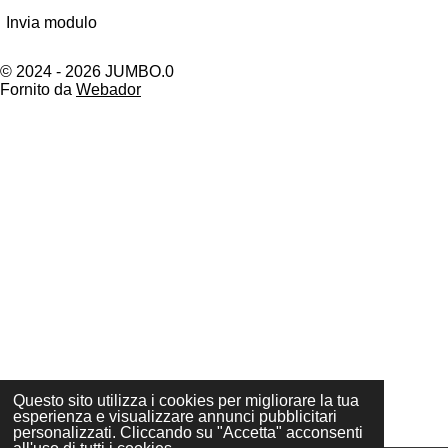
Invia modulo
© 2024 - 2026 JUMBO.0
Fornito da
Webador
Questo sito utilizza i cookies per migliorare la tua
esperienza e visualizzare annunci pubblicitari
personalizzati. Cliccando su "Accetta" acconsenti