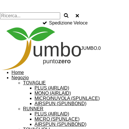
Spedizione Veloce
JUMBO.0
Home
Negozio
TOVAGLIE
PLUS (AIRLAID)
MONO (AIRLAID)
MICRO/NUVOLA (SPUNLACE)
AIRSPUN (SPUNBOND)
RUNNER
PLUS (AIRLAID)
MICRO (SPUNLACE)
AIRSPUN (SPUNBOND)