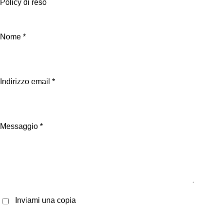
Policy di reso
Nome *
Indirizzo email *
Messaggio *
Inviami una copia