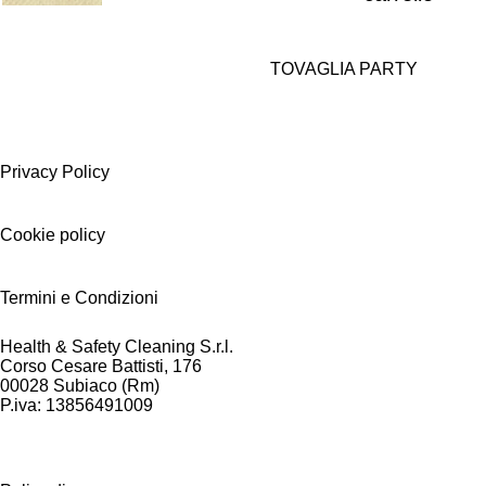
TOVAGLIA PARTY
Privacy Policy
Cookie policy
Termini e Condizioni
Health & Safety Cleaning S.r.l.
Corso Cesare Battisti, 176
00028 Subiaco (Rm)
P.iva: 13856491009