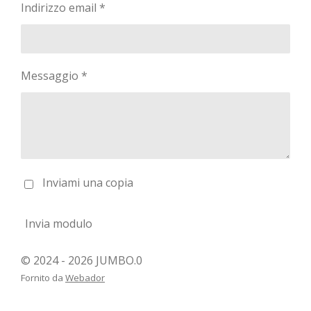
Indirizzo email *
Messaggio *
Inviami una copia
Invia modulo
© 2024 - 2026 JUMBO.0
Fornito da
Webador