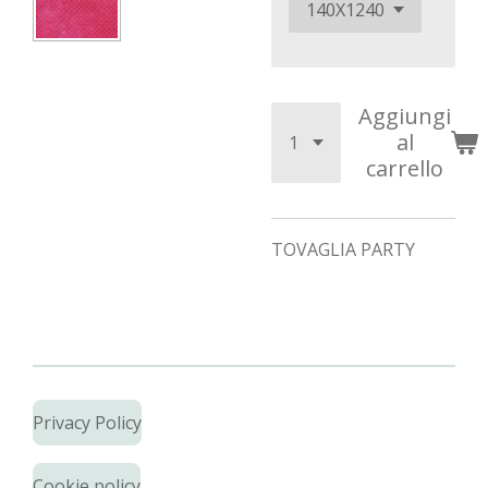
Aggiungi
al
carrello
TOVAGLIA PARTY
Privacy Policy
Cookie policy