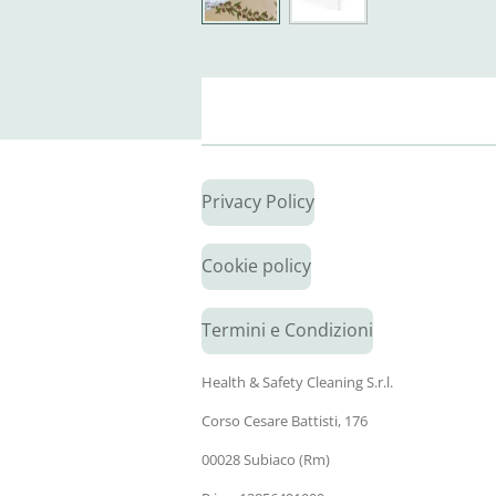
Privacy Policy
Cookie policy
Termini e Condizioni
Health & Safety Cleaning S.r.l.
Corso Cesare Battisti, 176
00028 Subiaco (Rm)