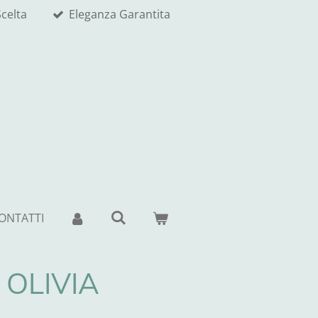
celta
Eleganza Garantita
ONTATTI
 OLIVIA