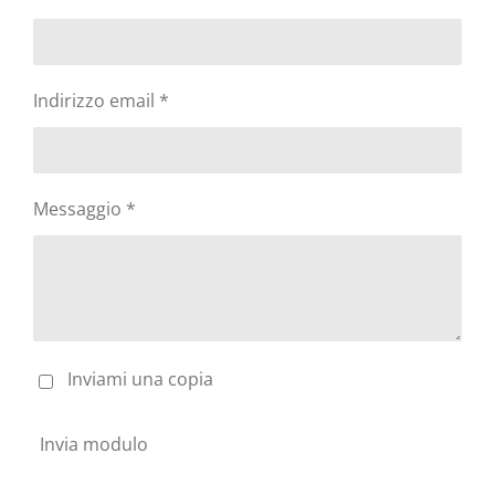
Indirizzo email *
Messaggio *
Inviami una copia
Invia modulo